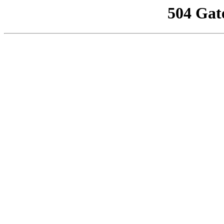
504 Gat