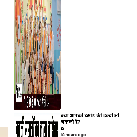
क्या आपकी रसोई की हल्दी भी
नकली है?
18 hours ago