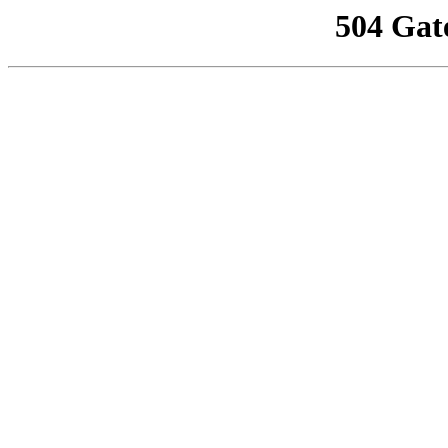
504 Gat