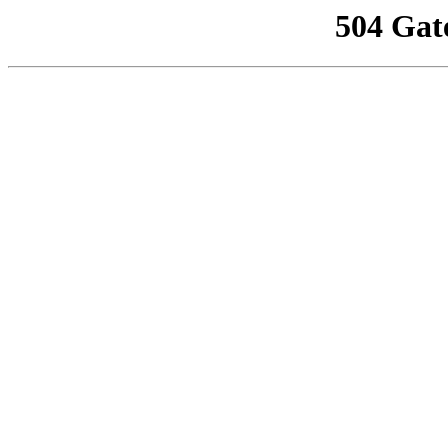
504 Gat