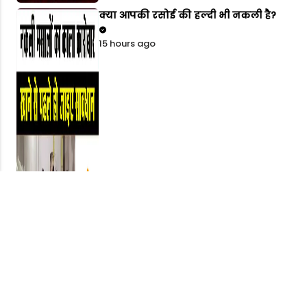
क्या आपकी रसोई की हल्दी भी नकली है?
15 hours ago