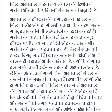
जिला अस्पताल में स्वास्थ्य सेवाओं की स्थिति ने
मरीजों और उनके परिजनों में नाराजगी बढ़ा दी है।
अस्पताल में डॉक्टरों की कमी, समय पर इलाज न
मिलना और ओपीडी में लंबी प्रतीक्षा के कारण मरीज
मजबूर होकर निजी अस्पतालों का रुख कर रहे हैं।
मरीजों का कहना है कि घंटों इंतजार के बावजूद
डॉक्टर पर्याप्त ध्यान नहीं देते और कई बार गंभीर
मरीजों को समय पर उपचार नहीं मिलने से उनकी
हालत बिगड़ जाती है। खासकर ग्रामीण क्षेत्रों से आने
वाले मरीज सबसे अधिक परेशान हैं, क्योंकि वे मुफ्त
इलाज की उम्मीद लेकर सरकारी अस्पताल आते हैं,
लेकिन अंततः उन्हें महंगे निजी अस्पतालों में इलाज
कराने को मजबूर होना पड़ता है। स्थानीय लोगों और
सामाजिक संगठनों ने जिला प्रशासन से अस्पताल
की व्यवस्थाओं में सुधार की मांग की है और कहा है
कि डॉक्टरों की नियमित उपस्थिति सुनिश्चित की जाए
और मरीजों को समय पर उपचार उपलब्ध कराया
जाए, नहीं तो आमजन को और अधिक परेशानियों का